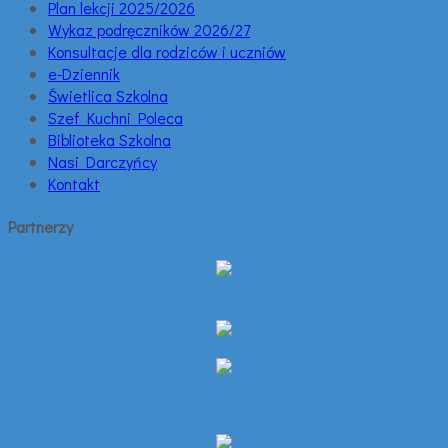
Plan lekcji 2025/2026
Wykaz podręczników 2026/27
Konsultacje dla rodziców i uczniów
e-Dziennik
Świetlica Szkolna
Szef Kuchni Poleca
Biblioteka Szkolna
Nasi Darczyńcy
Kontakt
Partnerzy