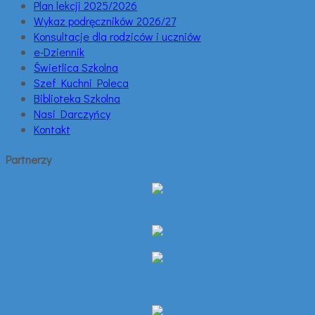
Plan lekcji 2025/2026
Wykaz podręczników 2026/27
Konsultacje dla rodziców i uczniów
e-Dziennik
Świetlica Szkolna
Szef Kuchni Poleca
Biblioteka Szkolna
Nasi Darczyńcy
Kontakt
Partnerzy