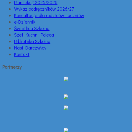
Plan lekcji 2025/2026
Wykaz podręczników 2026/27
Konsultacje dla rodziców i uczniów
e-Dziennik
Świetlica Szkolna
Szef Kuchni Poleca
Biblioteka Szkolna
Nasi Darczyńcy
Kontakt
Partnerzy