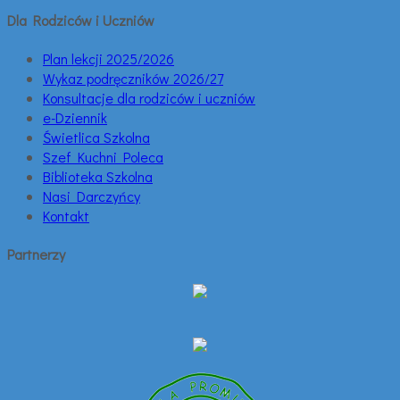
Dla Rodziców i Uczniów
Plan lekcji 2025/2026
Wykaz podręczników 2026/27
Konsultacje dla rodziców i uczniów
e-Dziennik
Świetlica Szkolna
Szef Kuchni Poleca
Biblioteka Szkolna
Nasi Darczyńcy
Kontakt
Partnerzy