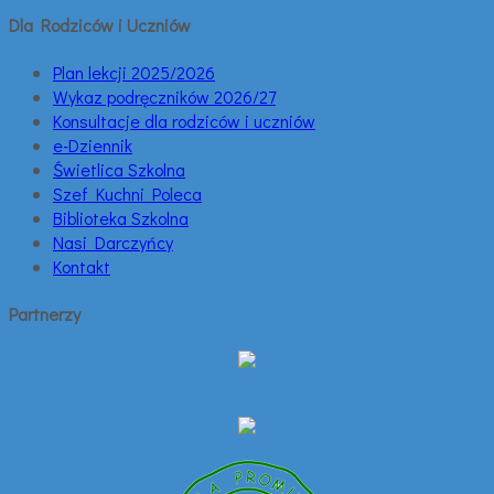
Dla Rodziców i Uczniów
Plan lekcji 2025/2026
Wykaz podręczników 2026/27
Konsultacje dla rodziców i uczniów
e-Dziennik
Świetlica Szkolna
Szef Kuchni Poleca
Biblioteka Szkolna
Nasi Darczyńcy
Kontakt
Partnerzy