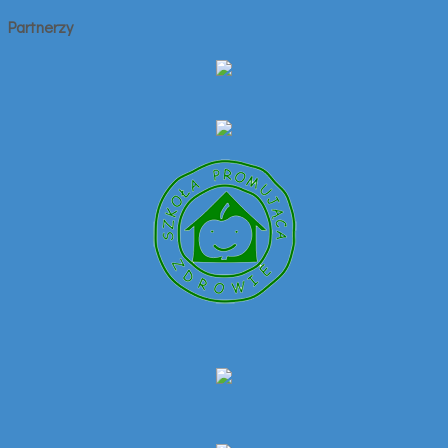
Partnerzy