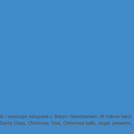
le i zwyczaje związane z Bożym Narodzeniem. W trakcie lekcji
anta Claus, Christmas Tree, Christmas balls, angel, presents,