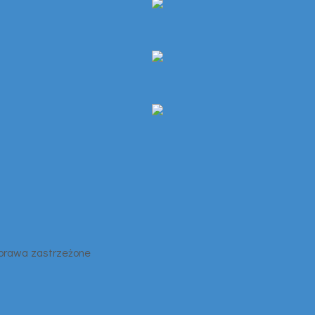
 prawa zastrzeżone