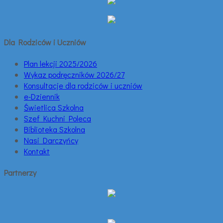
Dla Rodziców i Uczniów
Plan lekcji 2025/2026
Wykaz podręczników 2026/27
Konsultacje dla rodziców i uczniów
e-Dziennik
Świetlica Szkolna
Szef Kuchni Poleca
Biblioteka Szkolna
Nasi Darczyńcy
Kontakt
Partnerzy