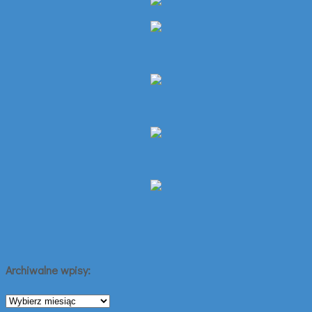
Archiwalne wpisy:
Archiwalne