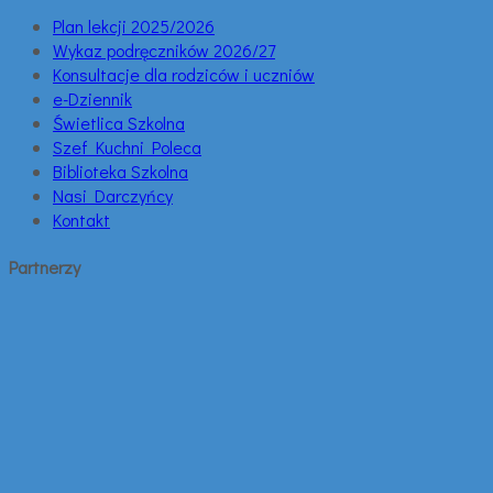
Plan lekcji 2025/2026
Wykaz podręczników 2026/27
Konsultacje dla rodziców i uczniów
e-Dziennik
Świetlica Szkolna
Szef Kuchni Poleca
Biblioteka Szkolna
Nasi Darczyńcy
Kontakt
Partnerzy