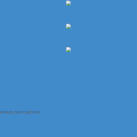
 prawa zastrzeżone