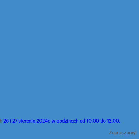
ch
26 i 27 sierpnia 2024r. w godzinach od 10.00 do 12.00.
Zapraszamy!