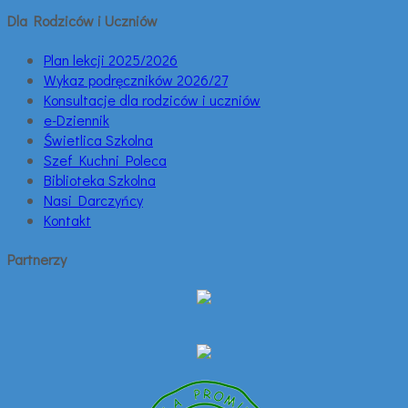
Dla Rodziców i Uczniów
Plan lekcji 2025/2026
Wykaz podręczników 2026/27
Konsultacje dla rodziców i uczniów
e-Dziennik
Świetlica Szkolna
Szef Kuchni Poleca
Biblioteka Szkolna
Nasi Darczyńcy
Kontakt
Partnerzy