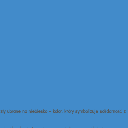
 ubrane na niebiesko – kolor, który symbolizuje solidarność z