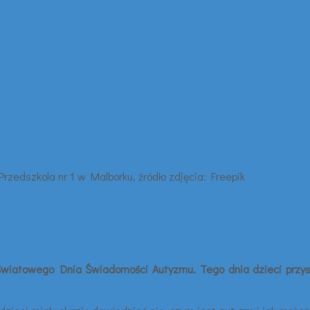
wiatowego Dnia Świadomości Autyzmu. Tego dnia dzieci przyszły