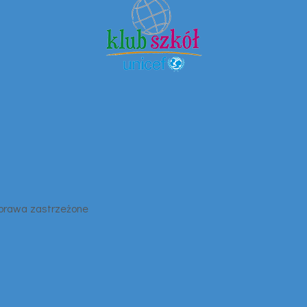
 prawa zastrzeżone