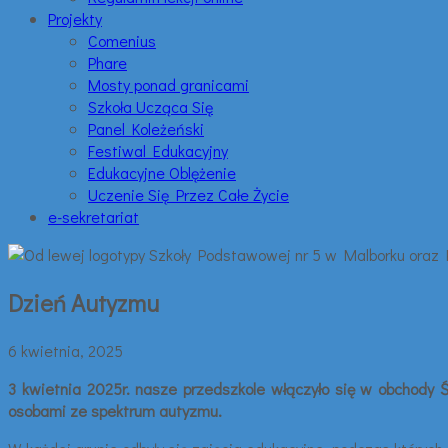
Projekty
Comenius
Phare
Mosty ponad granicami
Szkoła Ucząca Się
Panel Koleżeński
Festiwal Edukacyjny
Edukacyjne Oblężenie
Uczenie Się Przez Całe Życie
e-sekretariat
Dzień Autyzmu
6 kwietnia, 2025
3 kwietnia 2025r. nasze przedszkole włączyło się w obchody Ś
osobami ze spektrum autyzmu.