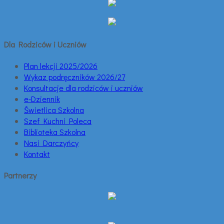
Dla Rodziców i Uczniów
Plan lekcji 2025/2026
Wykaz podręczników 2026/27
Konsultacje dla rodziców i uczniów
e-Dziennik
Świetlica Szkolna
Szef Kuchni Poleca
Biblioteka Szkolna
Nasi Darczyńcy
Kontakt
Partnerzy