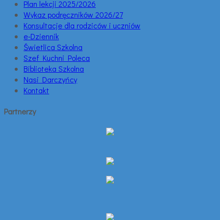
Plan lekcji 2025/2026
Wykaz podręczników 2026/27
Konsultacje dla rodziców i uczniów
e-Dziennik
Świetlica Szkolna
Szef Kuchni Poleca
Biblioteka Szkolna
Nasi Darczyńcy
Kontakt
Partnerzy