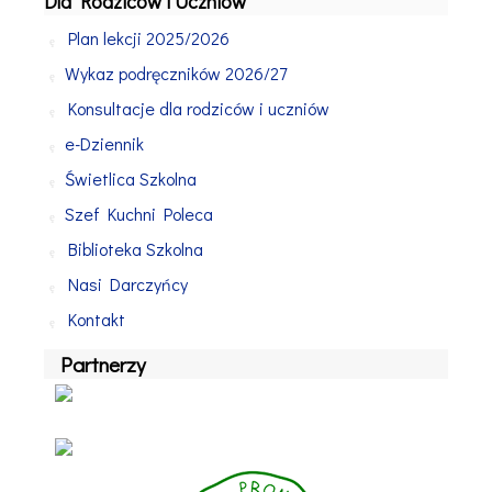
Dla Rodziców i Uczniów
Plan lekcji 2025/2026
Wykaz podręczników 2026/27
Konsultacje dla rodziców i uczniów
e-Dziennik
Świetlica Szkolna
Szef Kuchni Poleca
Biblioteka Szkolna
Nasi Darczyńcy
Kontakt
Partnerzy