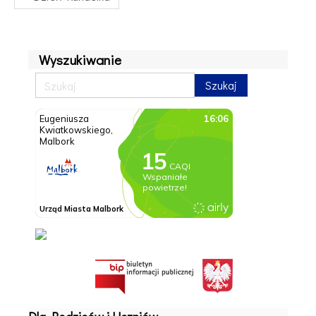
Wyszukiwanie