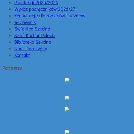
Plan lekcji 2025/2026
Wykaz podręczników 2026/27
Konsultacje dla rodziców i uczniów
e-Dziennik
Świetlica Szkolna
Szef Kuchni Poleca
Biblioteka Szkolna
Nasi Darczyńcy
Kontakt
Partnerzy