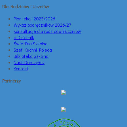
Dla Rodziców i Uczniów
Plan lekcji 2025/2026
Wykaz podręczników 2026/27
Konsultacje dla rodziców i uczniów
e-Dziennik
Świetlica Szkolna
Szef Kuchni Poleca
Biblioteka Szkolna
Nasi Darczyńcy
Kontakt
Partnerzy