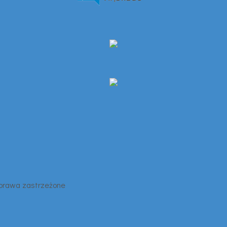
 prawa zastrzeżone