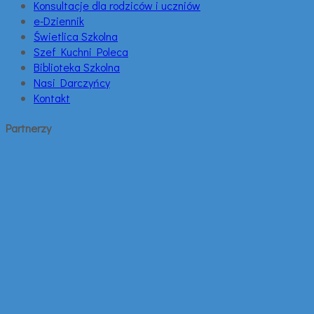
Konsultacje dla rodziców i uczniów
e-Dziennik
Świetlica Szkolna
Szef Kuchni Poleca
Biblioteka Szkolna
Nasi Darczyńcy
Kontakt
Partnerzy