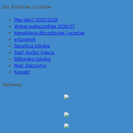
Dla Rodziców i Uczniów
Plan lekcji 2025/2026
Wykaz podręczników 2026/27
Konsultacje dla rodziców i uczniów
e-Dziennik
Świetlica Szkolna
Szef Kuchni Poleca
Biblioteka Szkolna
Nasi Darczyńcy
Kontakt
Partnerzy