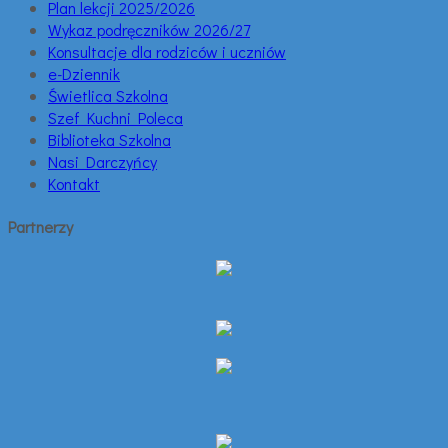
Plan lekcji 2025/2026
Wykaz podręczników 2026/27
Konsultacje dla rodziców i uczniów
e-Dziennik
Świetlica Szkolna
Szef Kuchni Poleca
Biblioteka Szkolna
Nasi Darczyńcy
Kontakt
Partnerzy