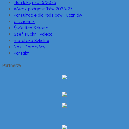
Plan lekcji 2025/2026
Wykaz podręczników 2026/27
Konsultacje dla rodziców i uczniów
e-Dziennik
Świetlica Szkolna
Szef Kuchni Poleca
Biblioteka Szkolna
Nasi Darczyńcy
Kontakt
Partnerzy