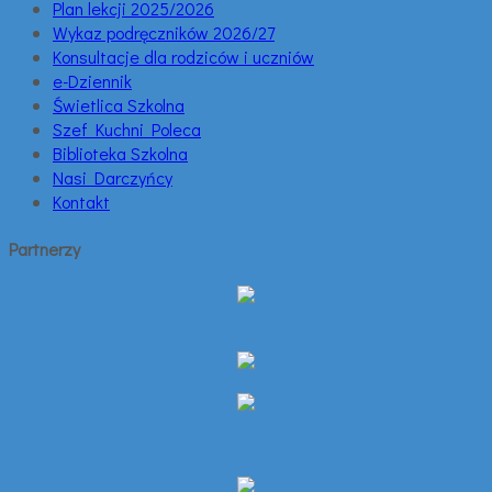
Plan lekcji 2025/2026
Wykaz podręczników 2026/27
Konsultacje dla rodziców i uczniów
e-Dziennik
Świetlica Szkolna
Szef Kuchni Poleca
Biblioteka Szkolna
Nasi Darczyńcy
Kontakt
Partnerzy