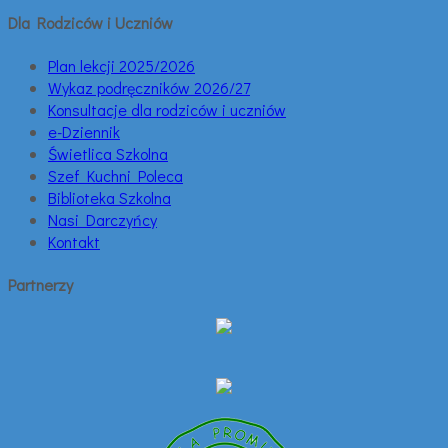
Dla Rodziców i Uczniów
Plan lekcji 2025/2026
Wykaz podręczników 2026/27
Konsultacje dla rodziców i uczniów
e-Dziennik
Świetlica Szkolna
Szef Kuchni Poleca
Biblioteka Szkolna
Nasi Darczyńcy
Kontakt
Partnerzy