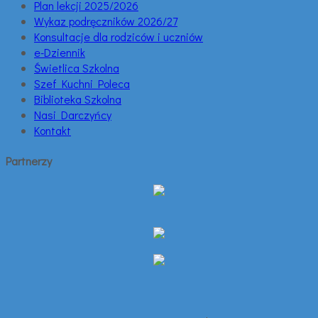
Plan lekcji 2025/2026
Wykaz podręczników 2026/27
Konsultacje dla rodziców i uczniów
e-Dziennik
Świetlica Szkolna
Szef Kuchni Poleca
Biblioteka Szkolna
Nasi Darczyńcy
Kontakt
Partnerzy