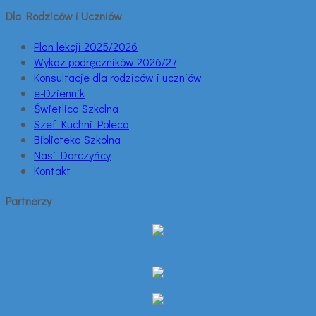
Dla Rodziców i Uczniów
Plan lekcji 2025/2026
Wykaz podręczników 2026/27
Konsultacje dla rodziców i uczniów
e-Dziennik
Świetlica Szkolna
Szef Kuchni Poleca
Biblioteka Szkolna
Nasi Darczyńcy
Kontakt
Partnerzy