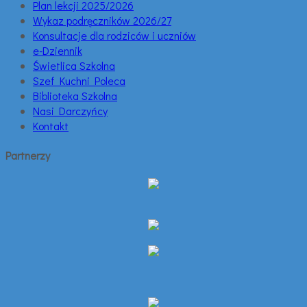
Plan lekcji 2025/2026
Wykaz podręczników 2026/27
Konsultacje dla rodziców i uczniów
e-Dziennik
Świetlica Szkolna
Szef Kuchni Poleca
Biblioteka Szkolna
Nasi Darczyńcy
Kontakt
Partnerzy