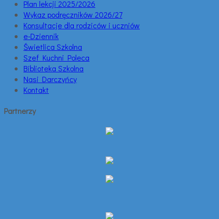
Plan lekcji 2025/2026
Wykaz podręczników 2026/27
Konsultacje dla rodziców i uczniów
e-Dziennik
Świetlica Szkolna
Szef Kuchni Poleca
Biblioteka Szkolna
Nasi Darczyńcy
Kontakt
Partnerzy