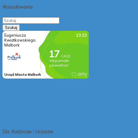
Wyszukiwanie
Dla Rodziców i Uczniów