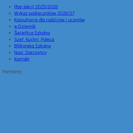
Plan lekcji 2025/2026
Wykaz podręczników 2026/27
Konsultacje dla rodziców i uczniów
e-Dziennik
Świetlica Szkolna
Szef Kuchni Poleca
Biblioteka Szkolna
Nasi Darczyńcy
Kontakt
Partnerzy