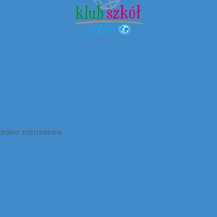
 prawa zastrzeżone