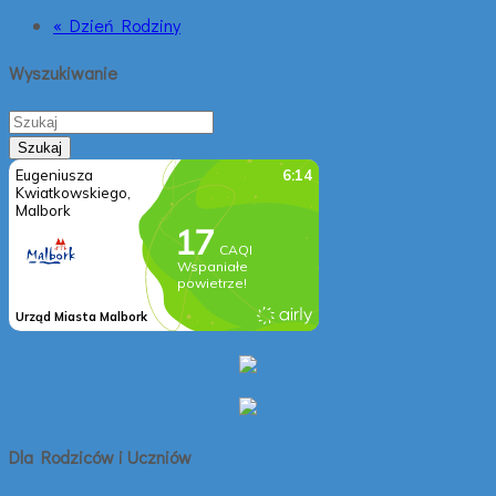
« Dzień Rodziny
Wyszukiwanie
Dla Rodziców i Uczniów