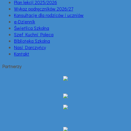
Plan lekcji 2025/2026
Wykaz podręczników 2026/27
Konsultacje dla rodziców i uczniów
e-Dziennik
Świetlica Szkolna
Szef Kuchni Poleca
Biblioteka Szkolna
Nasi Darczyńcy
Kontakt
Partnerzy