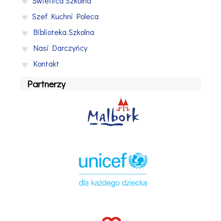
Świetlica Szkolna
Szef Kuchni Poleca
Biblioteka Szkolna
Nasi Darczyńcy
Kontakt
Partnerzy