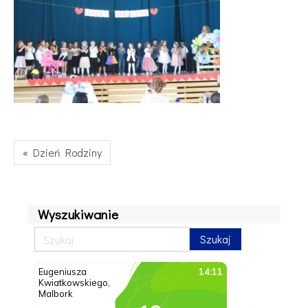
« Dzień Rodziny
Wyszukiwanie