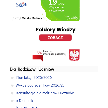
Dla Rodziców i Uczniów
Plan lekcji 2025/2026
Wykaz podręczników 2026/27
Konsultacje dla rodziców i uczniów
e-Dziennik