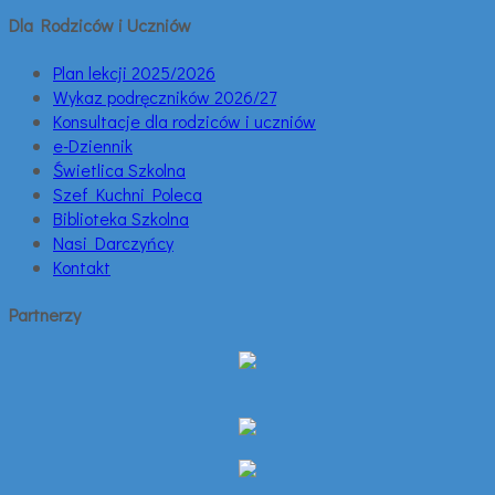
Dla Rodziców i Uczniów
Plan lekcji 2025/2026
Wykaz podręczników 2026/27
Konsultacje dla rodziców i uczniów
e-Dziennik
Świetlica Szkolna
Szef Kuchni Poleca
Biblioteka Szkolna
Nasi Darczyńcy
Kontakt
Partnerzy