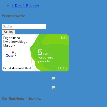
« Dzień Rodziny
Wyszukiwanie
Dla Rodziców i Uczniów