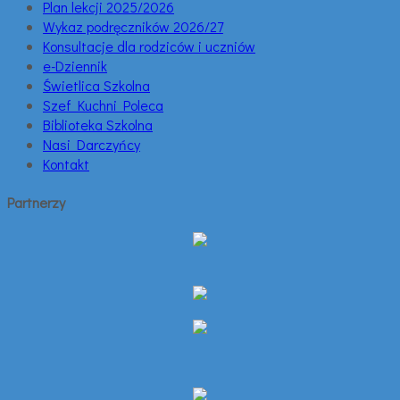
Plan lekcji 2025/2026
Wykaz podręczników 2026/27
Konsultacje dla rodziców i uczniów
e-Dziennik
Świetlica Szkolna
Szef Kuchni Poleca
Biblioteka Szkolna
Nasi Darczyńcy
Kontakt
Partnerzy