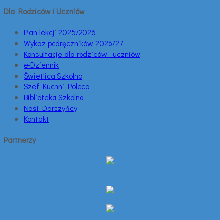
Dla Rodziców i Uczniów
Plan lekcji 2025/2026
Wykaz podręczników 2026/27
Konsultacje dla rodziców i uczniów
e-Dziennik
Świetlica Szkolna
Szef Kuchni Poleca
Biblioteka Szkolna
Nasi Darczyńcy
Kontakt
Partnerzy