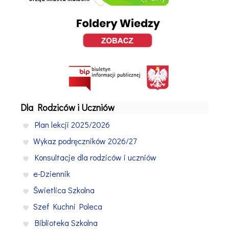
Dla Rodziców i Uczniów
Plan lekcji 2025/2026
Wykaz podręczników 2026/27
Konsultacje dla rodziców i uczniów
e-Dziennik
Świetlica Szkolna
Szef Kuchni Poleca
Biblioteka Szkolna