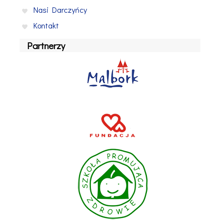
Nasi Darczyńcy
Kontakt
Partnerzy