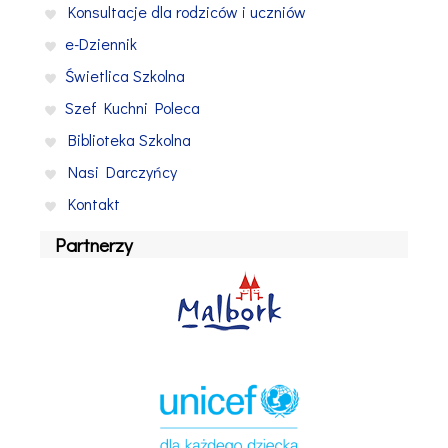
Konsultacje dla rodziców i uczniów
e-Dziennik
Świetlica Szkolna
Szef Kuchni Poleca
Biblioteka Szkolna
Nasi Darczyńcy
Kontakt
Partnerzy