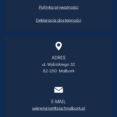
Polityka prywatności
Deklaracja dostępności
ADRES
ul. Wybickiego 32
82-200 Malbork
E-MAIL
sekretariat@zsp1malbork.pl