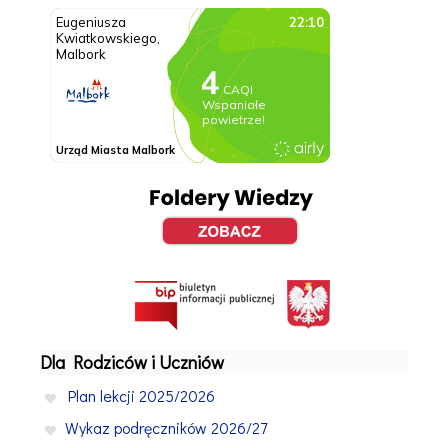
Dla Rodziców i Uczniów
Plan lekcji 2025/2026
Wykaz podręczników 2026/27