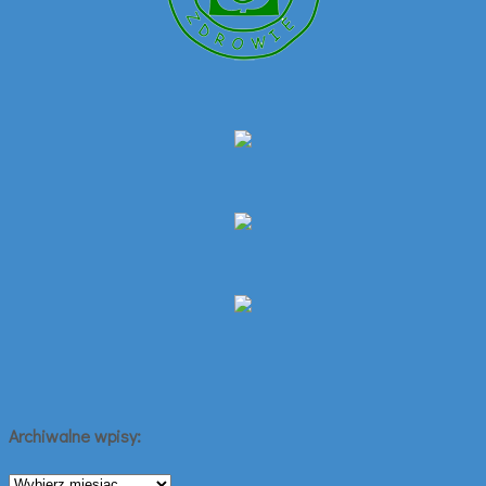
Archiwalne wpisy:
Archiwalne