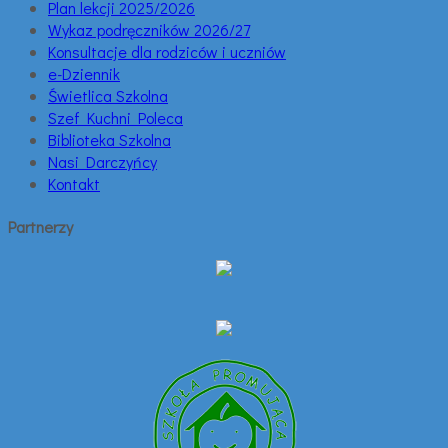
Plan lekcji 2025/2026
Wykaz podręczników 2026/27
Konsultacje dla rodziców i uczniów
e-Dziennik
Świetlica Szkolna
Szef Kuchni Poleca
Biblioteka Szkolna
Nasi Darczyńcy
Kontakt
Partnerzy