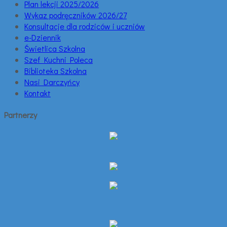
Plan lekcji 2025/2026
Wykaz podręczników 2026/27
Konsultacje dla rodziców i uczniów
e-Dziennik
Świetlica Szkolna
Szef Kuchni Poleca
Biblioteka Szkolna
Nasi Darczyńcy
Kontakt
Partnerzy