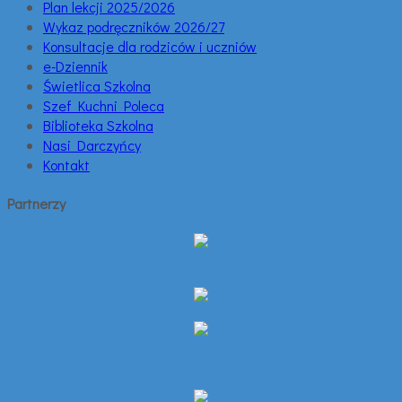
Plan lekcji 2025/2026
Wykaz podręczników 2026/27
Konsultacje dla rodziców i uczniów
e-Dziennik
Świetlica Szkolna
Szef Kuchni Poleca
Biblioteka Szkolna
Nasi Darczyńcy
Kontakt
Partnerzy