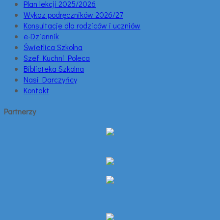
Plan lekcji 2025/2026
Wykaz podręczników 2026/27
Konsultacje dla rodziców i uczniów
e-Dziennik
Świetlica Szkolna
Szef Kuchni Poleca
Biblioteka Szkolna
Nasi Darczyńcy
Kontakt
Partnerzy