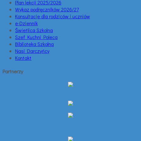
Plan lekcji 2025/2026
Wykaz podręczników 2026/27
Konsultacje dla rodziców i uczniów
e-Dziennik
Świetlica Szkolna
Szef Kuchni Poleca
Biblioteka Szkolna
Nasi Darczyńcy
Kontakt
Partnerzy