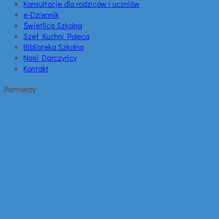
Konsultacje dla rodziców i uczniów
e-Dziennik
Świetlica Szkolna
Szef Kuchni Poleca
Biblioteka Szkolna
Nasi Darczyńcy
Kontakt
Partnerzy