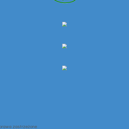
 prawa zastrzeżone