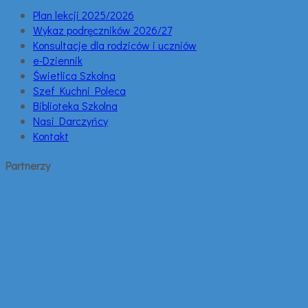
Plan lekcji 2025/2026
Wykaz podręczników 2026/27
Konsultacje dla rodziców i uczniów
e-Dziennik
Świetlica Szkolna
Szef Kuchni Poleca
Biblioteka Szkolna
Nasi Darczyńcy
Kontakt
Partnerzy