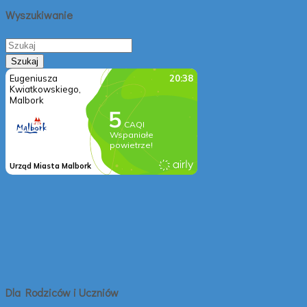
Wyszukiwanie
Dla Rodziców i Uczniów