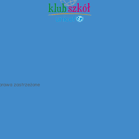
 prawa zastrzeżone