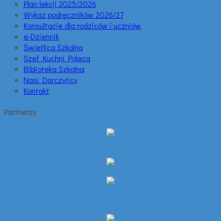
Plan lekcji 2025/2026
Wykaz podręczników 2026/27
Konsultacje dla rodziców i uczniów
e-Dziennik
Świetlica Szkolna
Szef Kuchni Poleca
Biblioteka Szkolna
Nasi Darczyńcy
Kontakt
Partnerzy