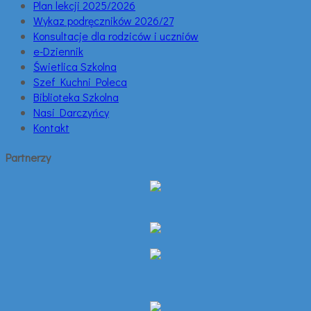
Plan lekcji 2025/2026
Wykaz podręczników 2026/27
Konsultacje dla rodziców i uczniów
e-Dziennik
Świetlica Szkolna
Szef Kuchni Poleca
Biblioteka Szkolna
Nasi Darczyńcy
Kontakt
Partnerzy