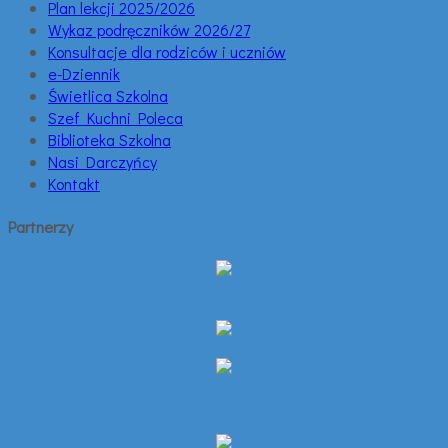
Plan lekcji 2025/2026
Wykaz podręczników 2026/27
Konsultacje dla rodziców i uczniów
e-Dziennik
Świetlica Szkolna
Szef Kuchni Poleca
Biblioteka Szkolna
Nasi Darczyńcy
Kontakt
Partnerzy