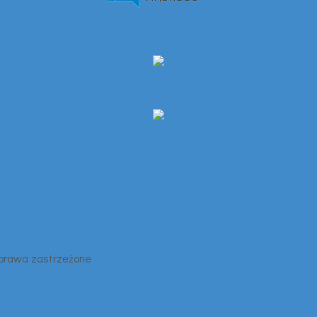
 prawa zastrzeżone