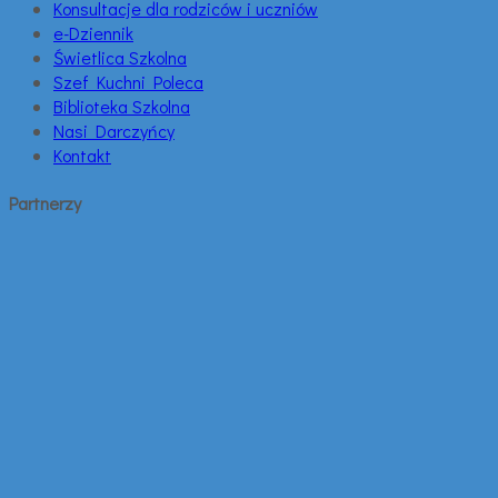
Konsultacje dla rodziców i uczniów
e-Dziennik
Świetlica Szkolna
Szef Kuchni Poleca
Biblioteka Szkolna
Nasi Darczyńcy
Kontakt
Partnerzy