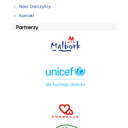
Nasi Darczyńcy
Kontakt
Partnerzy