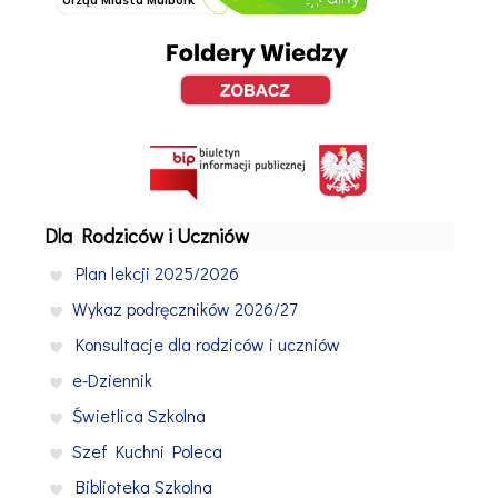
Dla Rodziców i Uczniów
Plan lekcji 2025/2026
Wykaz podręczników 2026/27
Konsultacje dla rodziców i uczniów
e-Dziennik
Świetlica Szkolna
Szef Kuchni Poleca
Biblioteka Szkolna