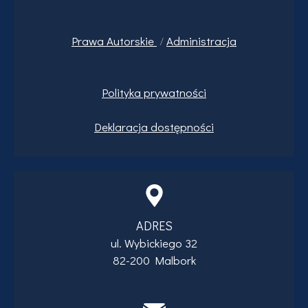
Prawa
Autorskie
/
Administracja
Polityka prywatności
Deklaracja dostępności
ADRES
ul. Wybickiego 32
82-200 Malbork