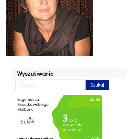
Wyszukiwanie