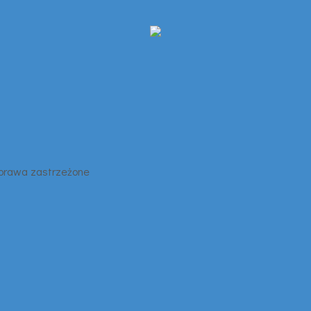
 prawa zastrzeżone