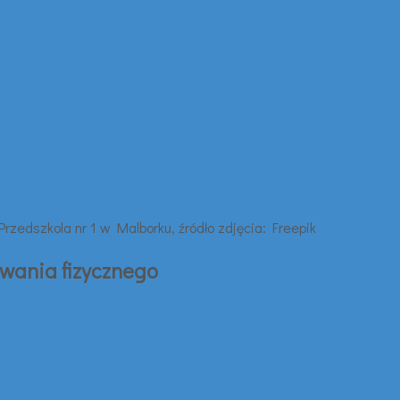
owania fizycznego