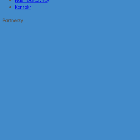
Kontakt
Partnerzy