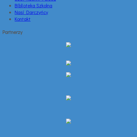
Biblioteka Szkolna
Nasi Darczyńcy
Kontakt
Partnerzy