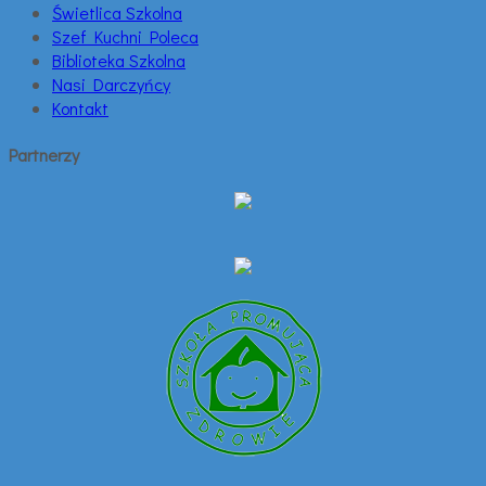
Świetlica Szkolna
Szef Kuchni Poleca
Biblioteka Szkolna
Nasi Darczyńcy
Kontakt
Partnerzy