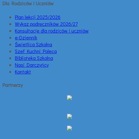
Dla Rodziców i Uczniów
Plan lekcji 2025/2026
Wykaz podręczników 2026/27
Konsultacje dla rodziców i uczniów
e-Dziennik
Świetlica Szkolna
Szef Kuchni Poleca
Biblioteka Szkolna
Nasi Darczyńcy
Kontakt
Partnerzy